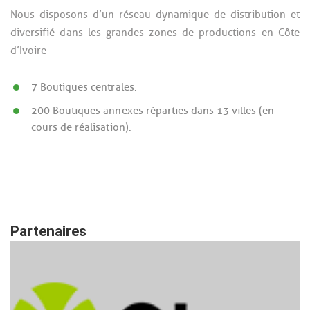
Nous disposons d’un réseau dynamique de distribution et
diversifié dans les grandes zones de productions en Côte
d’Ivoire
7 Boutiques centrales.
200 Boutiques annexes réparties dans 13 villes (en
cours de réalisation).
Partenaires