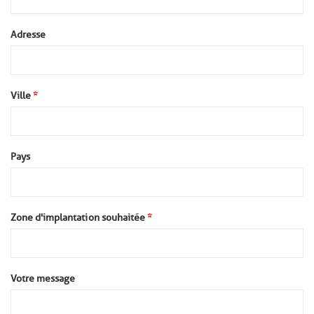
Adresse
Ville
*
Pays
Zone d'implantation souhaitée
*
Votre message