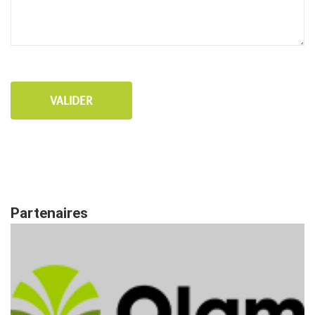
Partenaires